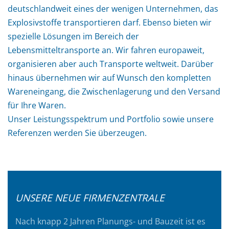
deutschlandweit eines der wenigen Unternehmen, das
Explosivstoffe transportieren darf. Ebenso bieten wir
spezielle Lösungen im Bereich der
Lebensmitteltransporte an. Wir fahren europaweit,
organisieren aber auch Transporte weltweit. Darüber
hinaus übernehmen wir auf Wunsch den kompletten
Wareneingang, die Zwischenlagerung und den Versand
für Ihre Waren.
Unser Leistungsspektrum und Portfolio sowie unsere
Referenzen werden Sie überzeugen.
UNSERE NEUE FIRMENZENTRALE
Nach knapp 2 Jahren Planungs- und Bauzeit ist es