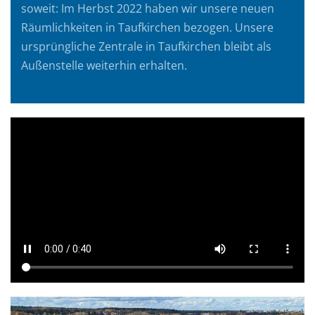
soweit: Im Herbst 2022 haben wir unsere neuen
Räumlichkeiten in Taufkirchen bezogen. Unsere
ursprüngliche Zentrale in Taufkirchen bleibt als
Außenstelle weiterhin erhalten.