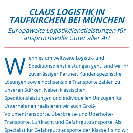
CLAUS LOGISTIK IN
TAUFKIRCHEN BEI MÜNCHEN
Europaweite Logistikdienstleistungen für
anspruchsvolle Güter aller Art
W
enn es um weltweite Logistik- und
Speditionsdienstleistungen geht, sind wir Ihr
zuverlässiger Partner. Kundenspezifische
Lösungen sowie hochsensible Transporte zählen zu
unseren Stärken. Neben klassischen
Speditionsleistungen und individuellen Umzügen für
Unternehmen realisieren wir auch Groß-
Volumentransporte, Überbreite- und Überhöhe-
Transporte, Luftfracht und Gefahrguttransporte. Als
Spezialist für Gefahrguttransporte der Klasse 1 sind wir