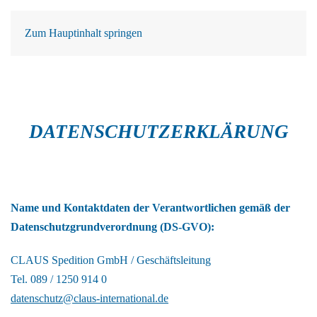
Zum Hauptinhalt springen
DATENSCHUTZERKLÄRUNG
Name und Kontaktdaten der Verantwortlichen gemäß der
Datenschutzgrundverordnung (DS-GVO):
CLAUS Spedition GmbH / Geschäftsleitung
Tel. 089 / 1250 914 0
datenschutz@claus-international.de