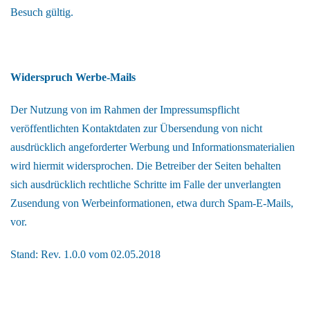
Besuch gültig.
Widerspruch Werbe-Mails
Der Nutzung von im Rahmen der Impressumspflicht
veröffentlichten Kontaktdaten zur Übersendung von nicht
ausdrücklich angeforderter Werbung und Informationsmaterialien
wird hiermit widersprochen. Die Betreiber der Seiten behalten
sich ausdrücklich rechtliche Schritte im Falle der unverlangten
Zusendung von Werbeinformationen, etwa durch Spam-E-Mails,
vor.
Stand: Rev. 1.0.0 vom 02.05.2018