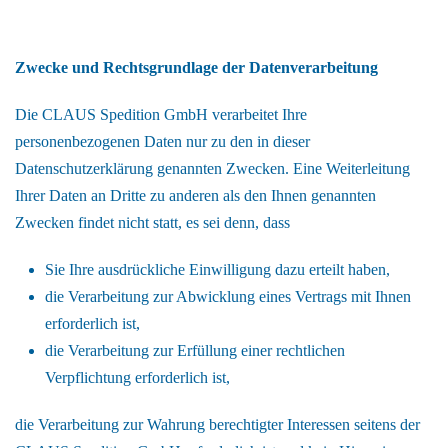
Zwecke und Rechtsgrundlage der Datenverarbeitung
Die CLAUS Spedition GmbH verarbeitet Ihre
personenbezogenen Daten nur zu den in dieser
Datenschutzerklärung genannten Zwecken. Eine Weiterleitung
Ihrer Daten an Dritte zu anderen als den Ihnen genannten
Zwecken findet nicht statt, es sei denn, dass
Sie Ihre ausdrückliche Einwilligung dazu erteilt haben,
die Verarbeitung zur Abwicklung eines Vertrags mit Ihnen
erforderlich ist,
die Verarbeitung zur Erfüllung einer rechtlichen
Verpflichtung erforderlich ist,
die Verarbeitung zur Wahrung berechtigter Interessen seitens der