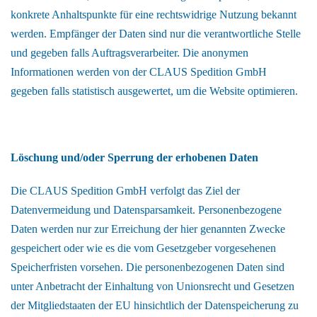
konkrete Anhaltspunkte für eine rechtswidrige Nutzung bekannt
werden. Empfänger der Daten sind nur die verantwortliche Stelle
und gegeben falls Auftragsverarbeiter. Die anonymen
Informationen werden von der CLAUS Spedition GmbH
gegeben falls statistisch ausgewertet, um die Website optimieren.
Löschung und/oder Sperrung der erhobenen Daten
Die CLAUS Spedition GmbH verfolgt das Ziel der
Datenvermeidung und Datensparsamkeit. Personenbezogene
Daten werden nur zur Erreichung der hier genannten Zwecke
gespeichert oder wie es die vom Gesetzgeber vorgesehenen
Speicherfristen vorsehen. Die personenbezogenen Daten sind
unter Anbetracht der Einhaltung von Unionsrecht und Gesetzen
der Mitgliedstaaten der EU hinsichtlich der Datenspeicherung zu