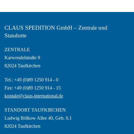
CLAUS SPEDITION GmbH – Zentrale und
Standorte
ZENTRALE
Karwendelstraße 9
82024 Taufkirchen
Tel.: +49 (0)89 1250 914 - 0
Fax: +49 (0)89 1250 914 - 15
kontakt@claus-international.de
STANDORT TAUFKIRCHEN
Ludwig Bölkow Allee 40, Geb. 6.1
82024 Taufkirchen