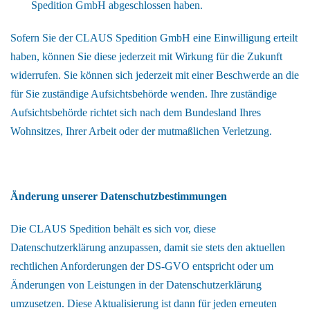
Spedition GmbH abgeschlossen haben.
Sofern Sie der CLAUS Spedition GmbH eine Einwilligung erteilt
haben, können Sie diese jederzeit mit Wirkung für die Zukunft
widerrufen. Sie können sich jederzeit mit einer Beschwerde an die
für Sie zuständige Aufsichtsbehörde wenden. Ihre zuständige
Aufsichtsbehörde richtet sich nach dem Bundesland Ihres
Wohnsitzes, Ihrer Arbeit oder der mutmaßlichen Verletzung.
Änderung unserer Datenschutzbestimmungen
Die CLAUS Spedition behält es sich vor, diese
Datenschutzerklärung anzupassen, damit sie stets den aktuellen
rechtlichen Anforderungen der DS-GVO entspricht oder um
Änderungen von Leistungen in der Datenschutzerklärung
umzusetzen. Diese Aktualisierung ist dann für jeden erneuten