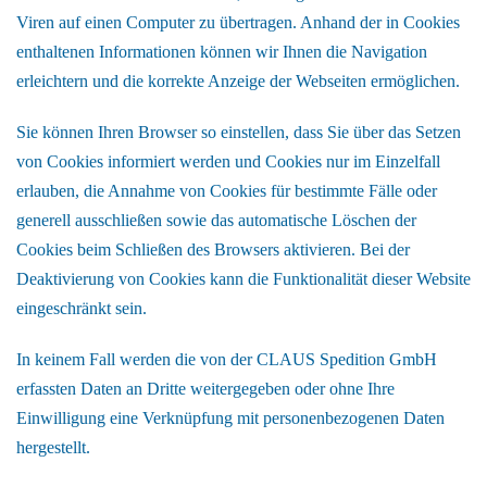
Viren auf einen Computer zu übertragen. Anhand der in Cookies
enthaltenen Informationen können wir Ihnen die Navigation
erleichtern und die korrekte Anzeige der Webseiten ermöglichen.
Sie können Ihren Browser so einstellen, dass Sie über das Setzen
von Cookies informiert werden und Cookies nur im Einzelfall
erlauben, die Annahme von Cookies für bestimmte Fälle oder
generell ausschließen sowie das automatische Löschen der
Cookies beim Schließen des Browsers aktivieren. Bei der
Deaktivierung von Cookies kann die Funktionalität dieser Website
eingeschränkt sein.
In keinem Fall werden die von der CLAUS Spedition GmbH
erfassten Daten an Dritte weitergegeben oder ohne Ihre
Einwilligung eine Verknüpfung mit personenbezogenen Daten
hergestellt.