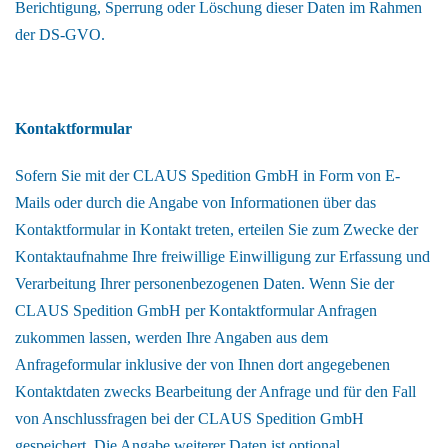
Berichtigung, Sperrung oder Löschung dieser Daten im Rahmen
der DS-GVO.
Kontaktformular
Sofern Sie mit der CLAUS Spedition GmbH in Form von E-
Mails oder durch die Angabe von Informationen über das
Kontaktformular in Kontakt treten, erteilen Sie zum Zwecke der
Kontaktaufnahme Ihre freiwillige Einwilligung zur Erfassung und
Verarbeitung Ihrer personenbezogenen Daten. Wenn Sie der
CLAUS Spedition GmbH per Kontaktformular Anfragen
zukommen lassen, werden Ihre Angaben aus dem
Anfrageformular inklusive der von Ihnen dort angegebenen
Kontaktdaten zwecks Bearbeitung der Anfrage und für den Fall
von Anschlussfragen bei der CLAUS Spedition GmbH
gespeichert. Die Angabe weiterer Daten ist optional.