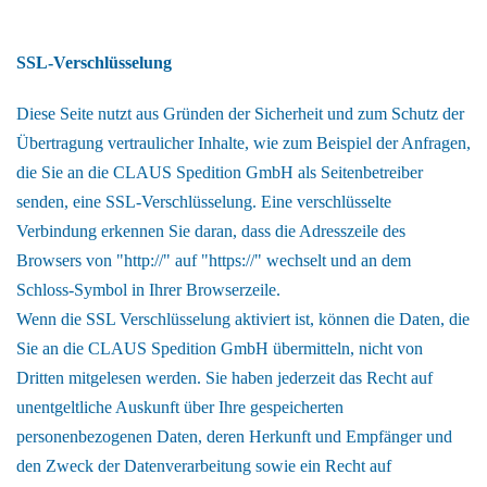
SSL-Verschlüsselung
Diese Seite nutzt aus Gründen der Sicherheit und zum Schutz der
Übertragung vertraulicher Inhalte, wie zum Beispiel der Anfragen,
die Sie an die CLAUS Spedition GmbH als Seitenbetreiber
senden, eine SSL-Verschlüsselung. Eine verschlüsselte
Verbindung erkennen Sie daran, dass die Adresszeile des
Browsers von "http://" auf "https://" wechselt und an dem
Schloss-Symbol in Ihrer Browserzeile.
Wenn die SSL Verschlüsselung aktiviert ist, können die Daten, die
Sie an die CLAUS Spedition GmbH übermitteln, nicht von
Dritten mitgelesen werden. Sie haben jederzeit das Recht auf
unentgeltliche Auskunft über Ihre gespeicherten
personenbezogenen Daten, deren Herkunft und Empfänger und
den Zweck der Datenverarbeitung sowie ein Recht auf