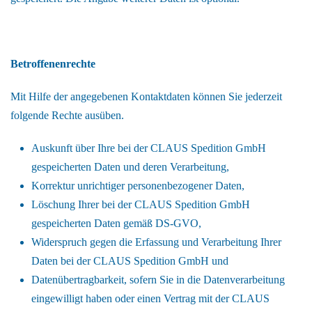
Betroffenenrechte
Mit Hilfe der angegebenen Kontaktdaten können Sie jederzeit
folgende Rechte ausüben.
Auskunft über Ihre bei der CLAUS Spedition GmbH
gespeicherten Daten und deren Verarbeitung,
Korrektur unrichtiger personenbezogener Daten,
Löschung Ihrer bei der CLAUS Spedition GmbH
gespeicherten Daten gemäß DS-GVO,
Widerspruch gegen die Erfassung und Verarbeitung Ihrer
Daten bei der CLAUS Spedition GmbH und
Datenübertragbarkeit, sofern Sie in die Datenverarbeitung
eingewilligt haben oder einen Vertrag mit der CLAUS