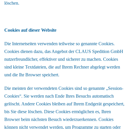
löschen.
Cookies auf dieser Website
Die Internetseiten verwenden teilweise so genannte Cookies.
Cookies dienen dazu, das Angebot der CLAUS Spedition GmbH
nutzerfreundlicher, effektiver und sicherer zu machen. Cookies
sind kleine Textdateien, die auf Ihrem Rechner abgelegt werden
und die Ihr Browser speichert.
Die meisten der verwendeten Cookies sind so genannte „Session-
Cookies“. Sie werden nach Ende Ihres Besuchs automatisch
gelöscht. Andere Cookies bleiben auf Ihrem Endgerät gespeichert,
bis Sie diese löschen. Diese Cookies ermöglichen es, Ihren
Browser beim nächsten Besuch wiederzuerkennen. Cookies
können nicht verwendet werden, um Programme zu starten oder