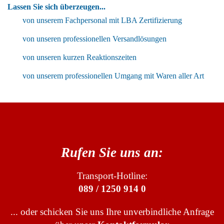
Lassen Sie sich überzeugen...
von unserem Fachpersonal mit LBA Zertifizierung
von unseren professionellen Versandlösungen
von unseren kurzen Reaktionszeiten
von unserem professionellen Umgang mit Waren aller Art
Rufen Sie uns an:
Transport-Hotline:
089 / 1250 914 0
... oder schicken Sie uns Ihre unverbindliche Anfrage