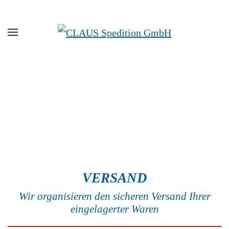
Zum Hauptinhalt springen
VERSAND
Wir organisieren den sicheren Versand Ihrer
eingelagerter Waren