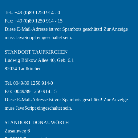
Tel.: +49 (0)89 1250 914 - 0
Fax: +49 (0)89 1250 914 - 15
Diese E-Mail-Adresse ist vor Spambots geschützt! Zur Anzeige
muss JavaScript eingeschaltet sein.
STANDORT TAUFKIRCHEN
Ludwig Bölkow Allee 40, Geb. 6.1
82024 Taufkirchen
Tel. 0049/89 1250 914-0
Fax 0049/89 1250 914-15
Diese E-Mail-Adresse ist vor Spambots geschützt! Zur Anzeige
muss JavaScript eingeschaltet sein.
STANDORT DONAUWÖRTH
Zusamweg 6