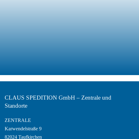
Wareneingang
Lagerverwaltung
Versand
CLAUS SPEDITION GmbH – Zentrale und
Standorte
ZENTRALE
Karwendelstraße 9
82024 Taufkirchen