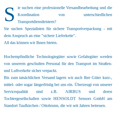
S
ie suchen eine professionelle Versandbearbeitung und die
Koordination von unterschiedlichen
Transportdienstleistern?
Sie suchen Spezialisten für sichere Transportverpackung - mit
dem Anspruch an eine "sichere Lieferkette".
All das können wir Ihnen bieten.
Hochempfindliche Technologiegüter sowie Gefahrgüter werden
von unserem geschulten Personal für den Transport im Straßen-
und Luftverkehr sicher verpackt.
Bis zum tatsächlichen Versand lagern wir auch Ihre Güter kurz-,
mittel- oder sogar längerfristig bei uns ein. Überzeugt von unserer
Servicequalität sind z.B. AIRBUS und deren
Tochtergesellschaften sowie HENSOLDT Sensors GmbH am
Standort Taufkirchen / Ottobrunn, die wir seit Jahren betreuen.