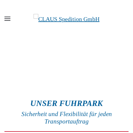
Zum Hauptinhalt springen
UNSER FUHRPARK
Sicherheit und Flexibilität für jeden
Transportauftrag