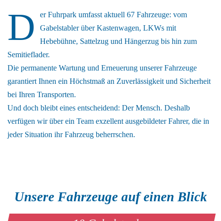
D
er Fuhrpark umfasst aktuell 67 Fahrzeuge: vom
Gabelstabler über Kastenwagen, LKWs mit
Hebebühne, Sattelzug und Hängerzug bis hin zum
Semitieflader.
Die permanente Wartung und Erneuerung unserer Fahrzeuge
garantiert Ihnen ein Höchstmaß an Zuverlässigkeit und Sicherheit
bei Ihren Transporten.
Und doch bleibt eines entscheidend: Der Mensch. Deshalb
verfügen wir über ein Team exzellent ausgebildeter Fahrer, die in
jeder Situation ihr Fahrzeug beherrschen.
Unsere Fahrzeuge auf einen Blick