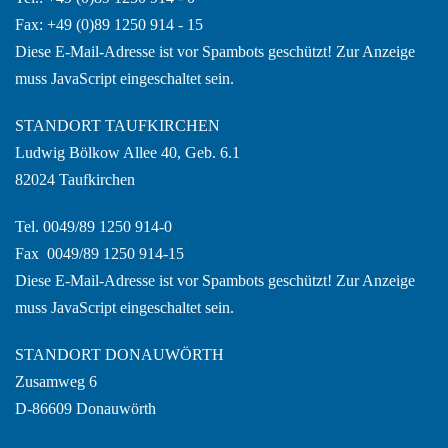
Fax: +49 (0)89 1250 914 - 15
Diese E-Mail-Adresse ist vor Spambots geschützt! Zur Anzeige
muss JavaScript eingeschaltet sein.
STANDORT TAUFKIRCHEN
Ludwig Bölkow Allee 40, Geb. 6.1
82024 Taufkirchen
Tel. 0049/89 1250 914-0
Fax 0049/89 1250 914-15
Diese E-Mail-Adresse ist vor Spambots geschützt! Zur Anzeige
muss JavaScript eingeschaltet sein.
STANDORT DONAUWÖRTH
Zusamweg 6
D-86609 Donauwörth