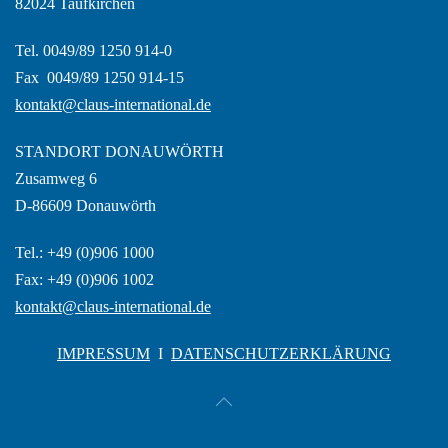
82024 Taufkirchen
Tel. 0049/89 1250 914-0
Fax 0049/89 1250 914-15
kontakt@claus-international.de
STANDORT DONAUWÖRTH
Zusamweg 6
D-86609 Donauwörth
Tel.: +49 (0)906 1000
Fax: +49 (0)906 1002
kontakt@claus-international.de
IMPRESSUM
I
DATENSCHUTZERKLÄRUNG