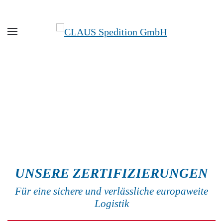
Zum Hauptinhalt springen
UNSERE ZERTIFIZIERUNGEN
Für eine sichere und verlässliche europaweite
Logistik