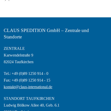
CLAUS SPEDITION GmbH – Zentrale und
Standorte
ZENTRALE
Karwendelstraße 9
82024 Taufkirchen
Tel.: +49 (0)89 1250 914 - 0
Fax: +49 (0)89 1250 914 - 15
kontakt@claus-international.de
STANDORT TAUFKIRCHEN
Ludwig Bölkow Allee 40, Geb. 6.1