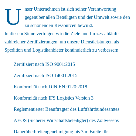
U
nser Unternehmen ist sich seiner Verantwortung
gegenüber allen Beteiligten und der Umwelt sowie den
zu schonenden Ressourcen bewußt.
In diesem Sinne verfolgen wir die Ziele und Prozessabläufe
zahlreicher Zertifizierungen, um unsere Dienstleistungen als
Spedition und Logistikanbieter kontinuierlich zu verbessern.
Zertifiziert nach ISO 9001:2015
Zertifiziert nach ISO 14001:2015
Konformität nach DIN EN 9120:2018
Konformität nach IFS Logistics Version 3
Reglementierter Beauftragter des Luftfahrtbundesamtes
AEOS (Sicherer Wirtschaftsbeteiligter) des Zollwesens
Dauerüberbreitengenehmigung bis 3 m Breite für