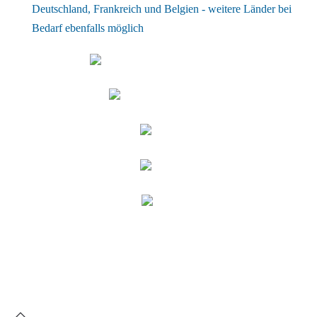
Deutschland, Frankreich und Belgien - weitere Länder bei
Bedarf ebenfalls möglich