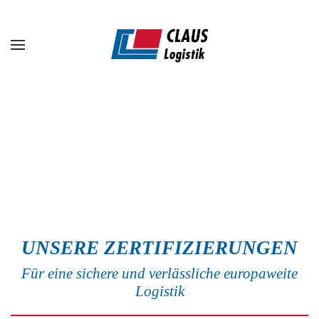
Zum Hauptinhalt springen
UNSERE ZERTIFIZIERUNGEN
Für eine sichere und verlässliche europaweite
Logistik