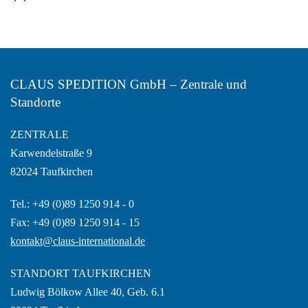
CLAUS SPEDITION GmbH – Zentrale und
Standorte
ZENTRALE
Karwendelstraße 9
82024 Taufkirchen
Tel.: +49 (0)89 1250 914 - 0
Fax: +49 (0)89 1250 914 - 15
kontakt@claus-international.de
STANDORT TAUFKIRCHEN
Ludwig Bölkow Allee 40, Geb. 6.1