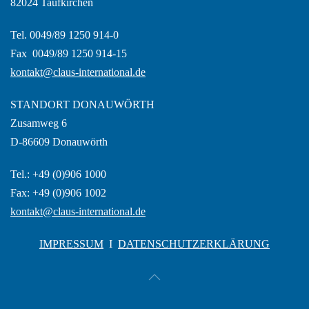
82024 Taufkirchen
Tel. 0049/89 1250 914-0
Fax 0049/89 1250 914-15
kontakt@claus-international.de
STANDORT DONAUWÖRTH
Zusamweg 6
D-86609 Donauwörth
Tel.: +49 (0)906 1000
Fax: +49 (0)906 1002
kontakt@claus-international.de
IMPRESSUM
I
DATENSCHUTZERKLÄRUNG