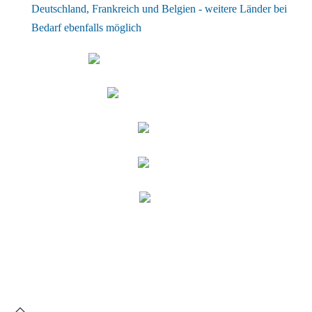
Deutschland, Frankreich und Belgien - weitere Länder bei
Bedarf ebenfalls möglich