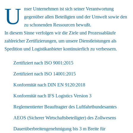
U
nser Unternehmen ist sich seiner Verantwortung
gegenüber allen Beteiligten und der Umwelt sowie den
zu schonenden Ressourcen bewußt.
In diesem Sinne verfolgen wir die Ziele und Prozessabläufe
zahlreicher Zertifizierungen, um unsere Dienstleistungen als
Spedition und Logistikanbieter kontinuierlich zu verbessern.
Zertifiziert nach ISO 9001:2015
Zertifiziert nach ISO 14001:2015
Konformität nach DIN EN 9120:2018
Konformität nach IFS Logistics Version 3
Reglementierter Beauftragter des Luftfahrtbundesamtes
AEOS (Sicherer Wirtschaftsbeteiligter) des Zollwesens
Dauerüberbreitengenehmigung bis 3 m Breite für